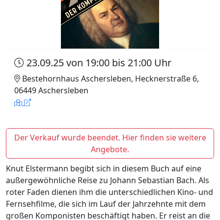
23.09.25 von 19:00 bis 21:00 Uhr
Bestehornhaus Aschersleben, Hecknerstraße 6,
06449 Aschersleben
Der Verkauf wurde beendet. Hier finden sie weitere
Angebote.
Knut Elstermann begibt sich in diesem Buch auf eine
außergewöhnliche Reise zu Johann Sebastian Bach. Als
roter Faden dienen ihm die unterschiedlichen Kino- und
Fernsehfilme, die sich im Lauf der Jahrzehnte mit dem
großen Komponisten beschäftigt haben. Er reist an die