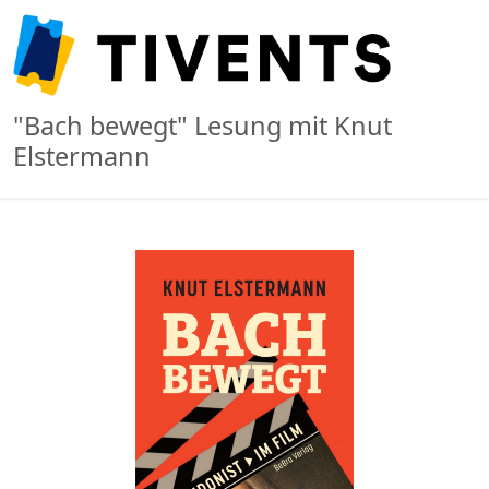
"Bach bewegt" Lesung mit Knut
Elstermann