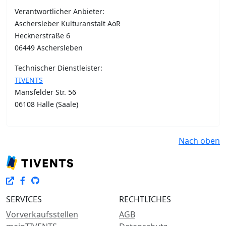
Verantwortlicher Anbieter:
Aschersleber Kulturanstalt AöR
Hecknerstraße 6
06449 Aschersleben
Technischer Dienstleister:
TIVENTS
Mansfelder Str. 56
06108 Halle (Saale)
Nach oben
SERVICES
RECHTLICHES
Vorverkaufsstellen
AGB