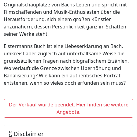
Originalschauplätze von Bachs Leben und spricht mit
Filmschaffenden und Musik-Enthusiasten über die
Herausforderung, sich einem großen Künstler
anzunähern, dessen Persönlichkeit ganz im Schatten
seiner Werke steht.
Elstermanns Buch ist eine Liebeserklärung an Bach,
umkreist aber zugleich auf unterhaltsame Weise die
grundsätzlichen Fragen nach biografischem Erzählen.
Wo verläuft die Grenze zwischen Überhöhung und
Banalisierung? Wie kann ein authentisches Porträt
entstehen, wenn so vieles doch erfunden sein muss?
Der Verkauf wurde beendet. Hier finden sie weitere
Angebote.
Disclaimer