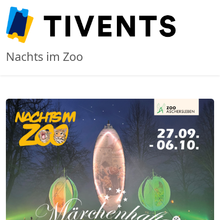
Nachts im Zoo