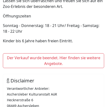
Lassen Sie sich überraschen und freuen Sie sich auf ein
Zoo-Erlebnis der besonderen Art.
Öffnungszeiten
Sonntag - Donnerstag: 18 - 21 Uhr/ Freitag - Samstag:
18 - 22 Uhr
Kinder bis 6 Jahre haben freien Eintritt.
Der Verkauf wurde beendet. Hier finden sie weitere
Angebote.
Disclaimer
Verantwortlicher Anbieter:
Aschersleber Kulturanstalt AöR
Hecknerstraße 6
06449 Aschersleben