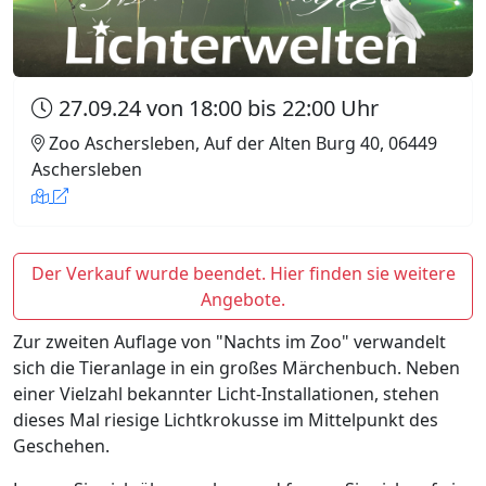
27.09.24 von 18:00 bis 22:00 Uhr
Zoo Aschersleben, Auf der Alten Burg 40, 06449
Aschersleben
Der Verkauf wurde beendet. Hier finden sie weitere
Angebote.
Zur zweiten Auflage von "Nachts im Zoo" verwandelt
sich die Tieranlage in ein großes Märchenbuch. Neben
einer Vielzahl bekannter Licht-Installationen, stehen
dieses Mal riesige Lichtkrokusse im Mittelpunkt des
Geschehen.